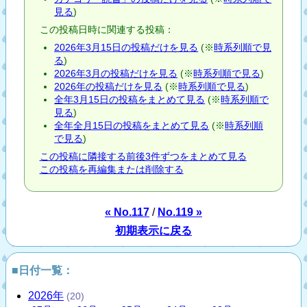
見る
)
この投稿日時に関連する投稿：
2026年3月15日の投稿だけを見る
(※
時系列順で見
る
)
2026年3月の投稿だけを見る
(※
時系列順で見る
)
2026年の投稿だけを見る
(※
時系列順で見る
)
全年3月15日の投稿をまとめて見る
(※
時系列順で
見る
)
全年全月15日の投稿をまとめて見る
(※
時系列順
で見る
)
この投稿に隣接する前後3件ずつをまとめて見る
この投稿を再編集または削除する
« No.117
/
No.119 »
初期表示に戻る
■日付一覧：
2026
年
(20)