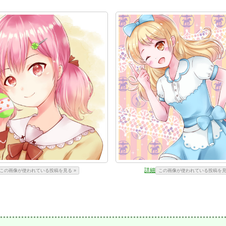
詳細
この画像が使われている投稿を見る »
この画像が使われている投稿を見