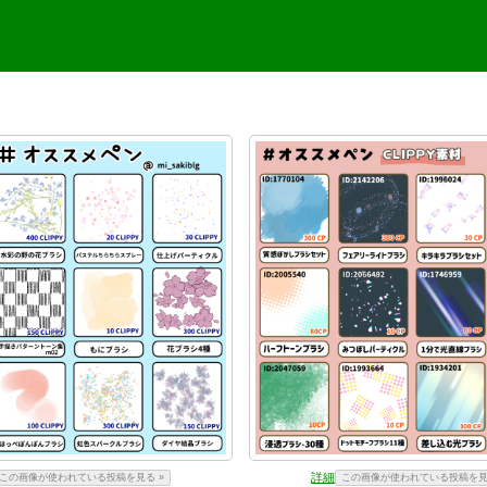
詳細
この画像が使われている投稿を見る »
この画像が使われている投稿を見