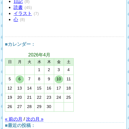
日記
(8)
読書
(45)
イラスト
(7)
心
(8)
■カレンダー：
2026年
4月
日
月
火
水
木
金
土
1
2
3
4
5
6
7
8
9
10
11
12
13
14
15
16
17
18
19
20
21
22
23
24
25
26
27
28
29
30
« 前の月
/
次の月 »
■最近の投稿：