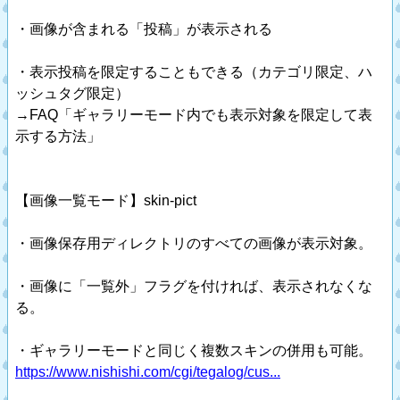
・画像が含まれる「投稿」が表示される
・表示投稿を限定することもできる（カテゴリ限定、ハ
ッシュタグ限定）
→FAQ「ギャラリーモード内でも表示対象を限定して表
示する方法」
【画像一覧モード】skin-pict
・画像保存用ディレクトリのすべての画像が表示対象。
・画像に「一覧外」フラグを付ければ、表示されなくな
る。
・ギャラリーモードと同じく複数スキンの併用も可能。
https://www.nishishi.com/cgi/tegalog/cus...